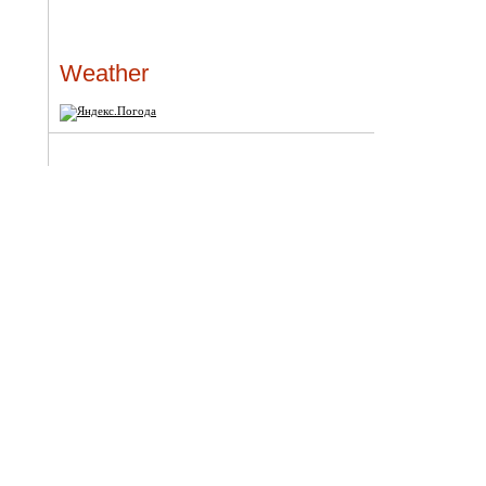
Weather